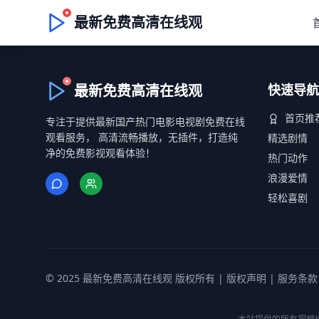
最新免费高清在线观
最新免费高清在线观
快速导航
首页推
专注于提供最新国产热门电影电视剧免费在线
观看服务， 高清流畅播放，无插件，打造纯
精选剧情
净的免费影视观看体验！
热门动作
浪漫爱情
轻松喜剧
© 2025 最新免费高清在线观 版权所有 |
版权声明
|
服务条款